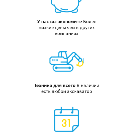
У нас вы
экономите
Более
низкие цены чем в других
компаниях
Техника
для всего
В наличии
есть любой экскаватор