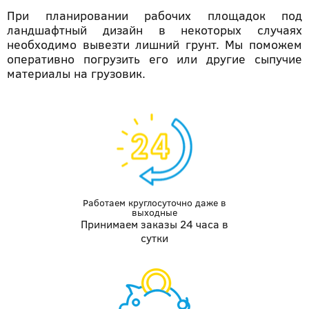
При планировании рабочих площадок под
ландшафтный дизайн в некоторых случаях
необходимо вывезти лишний грунт. Мы поможем
оперативно погрузить его или другие сыпучие
материалы на грузовик.
Работаем круглосуточно даже
в
выходные
Принимаем заказы 24 часа в
сутки