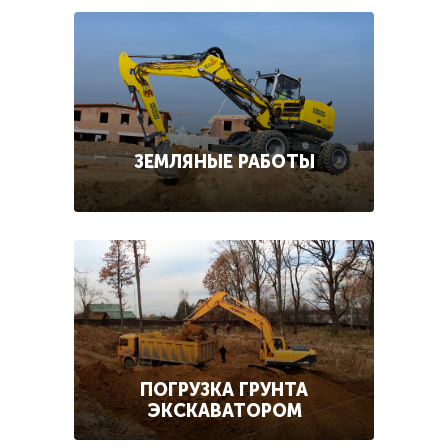
ЗЕМЛЯНЫЕ РАБОТЫ
ПОГРУЗКА ГРУНТА
ЭКСКАВАТОРОМ