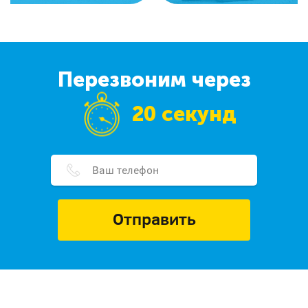
Перезвоним через
20 секунд
Отправить