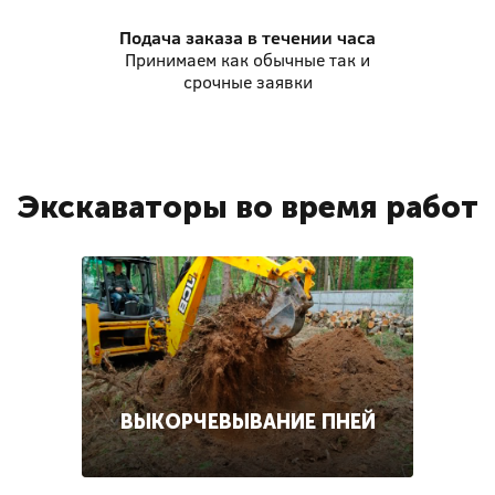
Подача заказа
в течении часа
Принимаем как обычные так и
срочные заявки
Экскаваторы во время работ
ВЫКОРЧЕВЫВАНИЕ ПНЕЙ