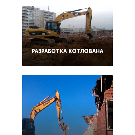
РАЗРАБОТКА КОТЛОВАНА