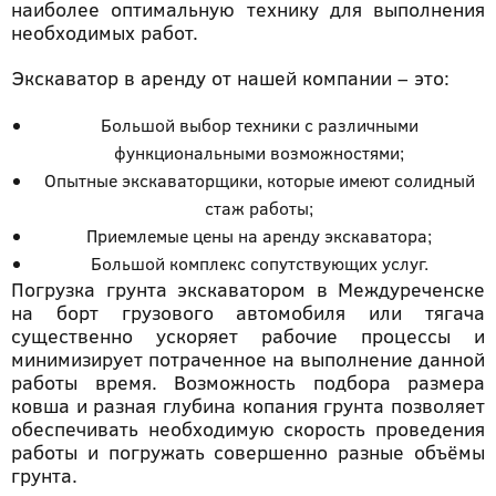
наиболее оптимальную технику для выполнения
необходимых работ.
Экскаватор в аренду от нашей компании – это:
Большой выбор техники с различными
функциональными возможностями;
Опытные экскаваторщики, которые имеют солидный
стаж работы;
Приемлемые цены на аренду экскаватора;
Большой комплекс сопутствующих услуг.
Погрузка грунта экскаватором в Междуреченске
на борт грузового автомобиля или тягача
существенно ускоряет рабочие процессы и
минимизирует потраченное на выполнение данной
работы время. Возможность подбора размера
ковша и разная глубина копания грунта позволяет
обеспечивать необходимую скорость проведения
работы и погружать совершенно разные объёмы
грунта.