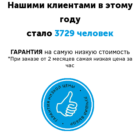
Нашими клиентами в этому
году
стало
3729 человек
ГАРАНТИЯ
на самую низкую стоимость
*При заказе от 2 месяцев самая низкая цена за
час