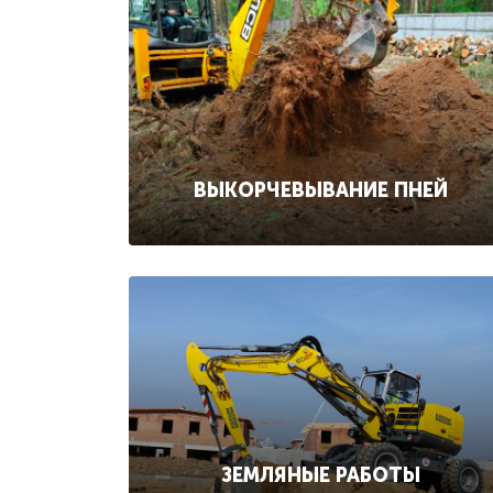
ВЫКОРЧЕВЫВАНИЕ ПНЕЙ
ЗЕМЛЯНЫЕ РАБОТЫ