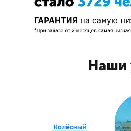
стало
3729 ч
ГАРАНТИЯ
на самую ни
*При заказе от 2 месяцев самая низкая
Наши 
Колёсный