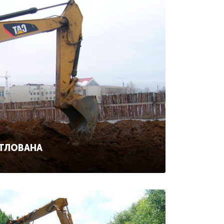
ОТЛОВАНА