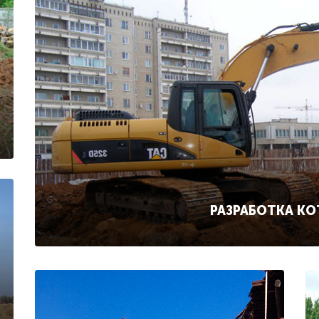
РАЗРАБОТКА К