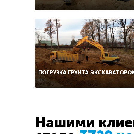
ПОГРУЗКА ГРУНТА ЭКСКАВАТОРО
Нашими клиен