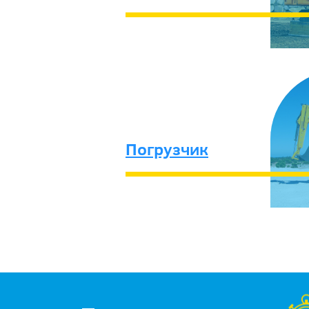
Погрузчик