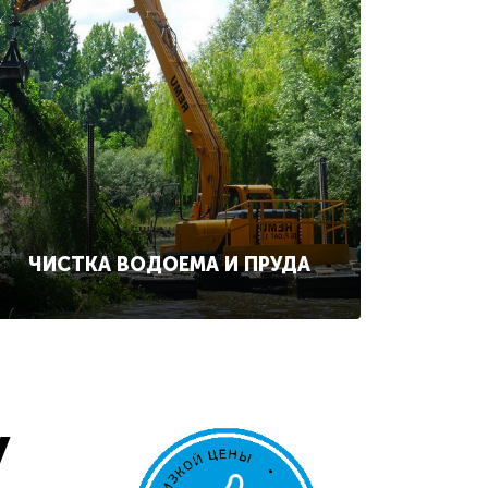
ЧИСТКА ВОДОЕМА И ПРУДА
у