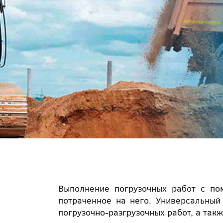
Выполнение погрузочных работ с по
потраченное на него. Универсальный
погрузочно-разгрузочных работ, а такж