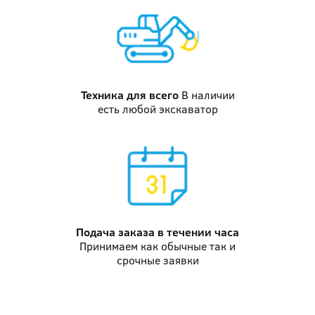
Техника
для всего
В наличии
есть любой экскаватор
Подача заказа
в течении часа
Принимаем как обычные так и
срочные заявки