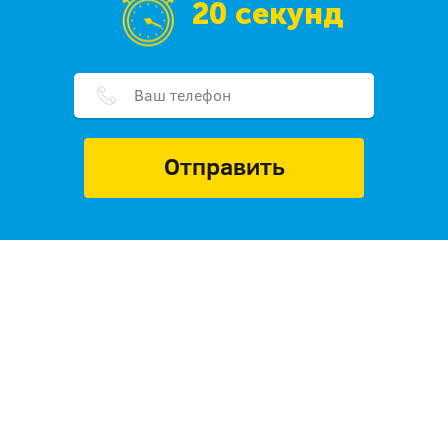
20 секунд
Отправить