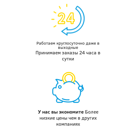
Работаем круглосуточно даже
в
выходные
Принимаем заказы 24 часа в
сутки
У нас вы
экономите
Более
низкие цены чем в других
компаниях