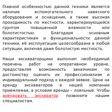
Главной особенностью данной техники является
наличие вспомогательного навесного
оборудования и оснащения, а также высокая
проходимость по местности, характеризующейся
грунтом повышенной влажности или
болотистостью. Благодаря основным
характеристикам и функциональности данной
техники, её эксплуатация целесообразна в любой
ситуации, включая даже болотистую местность.
Наши экскаваторщики выполнят необходимый
перечень работ на оперативном уровне,
предоставляя возможность заказчикам по
достоинству оценить их профессионализм и
индивидуальный подход к каждой заявке. Цена на
аренду экскаваторов в нашей компании
приемлемая, а условия аренды – лояльные. Чтобы
арендовать экскаватор
позвоните нашим
специалистам.