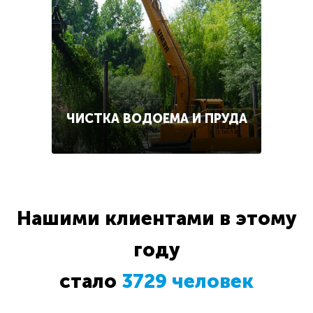
ЧИСТКА ВОДОЕМА И ПРУДА
Нашими клиентами в этому
году
стало
3729 человек