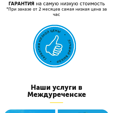
ГАРАНТИЯ
на самую низкую стоимость
*При заказе от 2 месяцев самая низкая цена за
час
Наши услуги в
Междуреченске