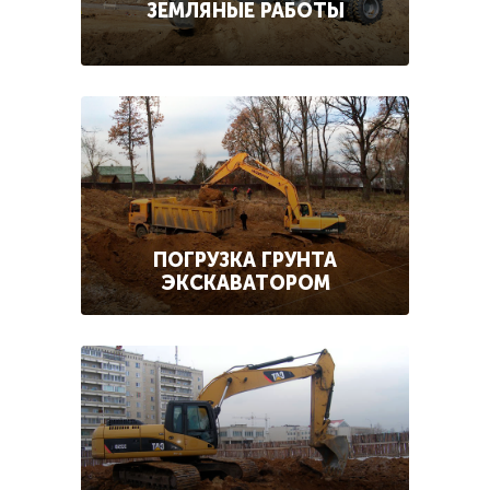
ЗЕМЛЯНЫЕ РАБОТЫ
ПОГРУЗКА ГРУНТА
ЭКСКАВАТОРОМ