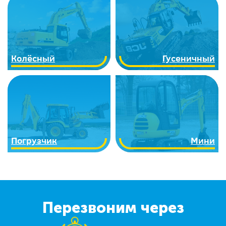
Колёсный
Гусеничный
Погрузчик
Мини
Перезвоним через