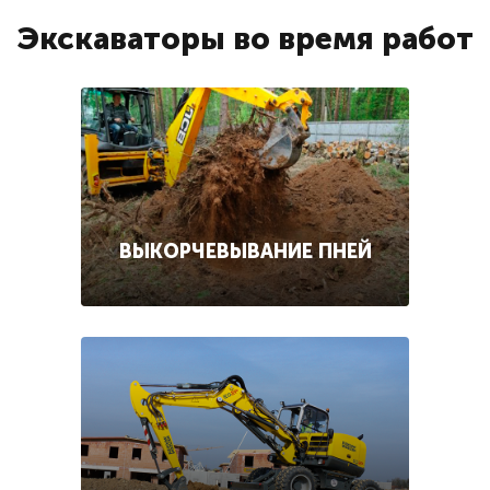
Экскаваторы во время работ
ВЫКОРЧЕВЫВАНИЕ ПНЕЙ