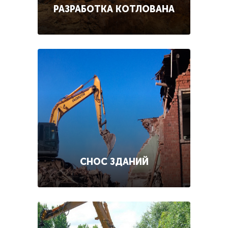
РАЗРАБОТКА КОТЛОВАНА
СНОС ЗДАНИЙ